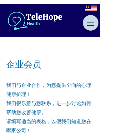
企业会员
我们与企业合作，为您提供全面的心理
健康护理！
我们很乐意与您联系，进一步讨论如何
帮助您改善健康。
请填写适当的表格，以便我们知道您在
哪家公司！