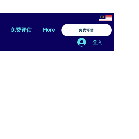
免费评估
More
免费评估
登入