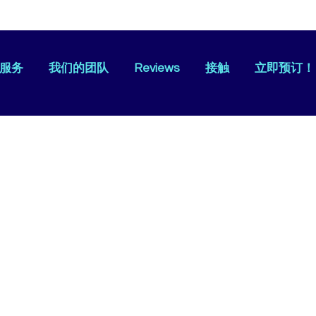
服务
我们的团队
Reviews
接触
立即预订！